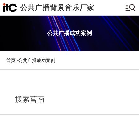
公共广播背景音乐厂家
公共广播成功案例
首页>
公共广播成功案例
搜索莒南