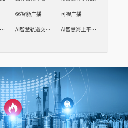
66智能广播
可视广播
AI智慧机场广播系统
AI智慧轨道交通广播系统
AI智慧海上平台广播系统