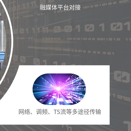
融媒体平台对接
网络、调频、TS流等多途径传输