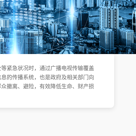
全等紧急状况时，通过广播电视传输覆盖
信息的传播系统，也是政府及相关部门向
群众撤离、避险，有效降低生命、财产损