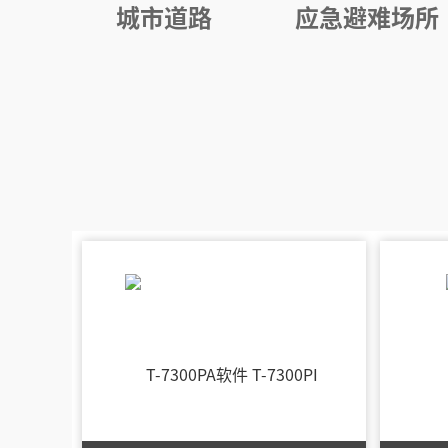
城市道路
应急避难场所