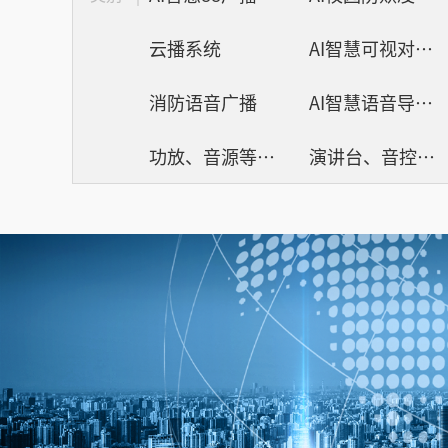
云播系统
AI智慧可视对讲系统
消防语音广播
AI智慧语音导览系统
功放、音源等周边
演讲台、音控、话筒