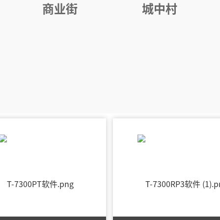
商业街
城中村