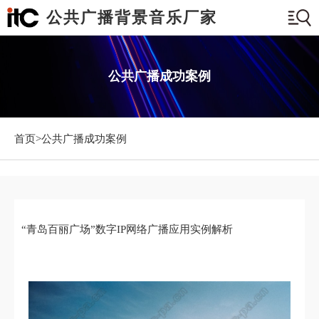
公共广播背景音乐厂家
公共广播成功案例
首页>
公共广播成功案例
“青岛百丽广场”数字IP网络广播应用实例解析