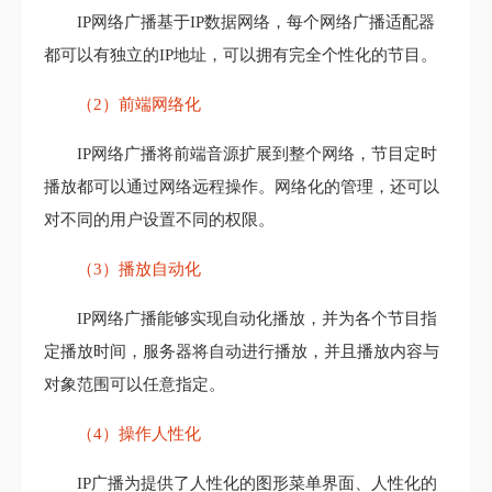
IP网络广播基于IP数据网络，每个网络广播适配器
都可以有独立的IP地址，可以拥有完全个性化的节目。
（2）前端网络化
IP网络广播将前端音源扩展到整个网络，节目定时
播放都可以通过网络远程操作。网络化的管理，还可以
对不同的用户设置不同的权限。
（3）播放自动化
IP网络广播能够实现自动化播放，并为各个节目指
定播放时间，服务器将自动进行播放，并且播放内容与
对象范围可以任意指定。
（4）操作人性化
IP广播为提供了人性化的图形菜单界面、人性化的