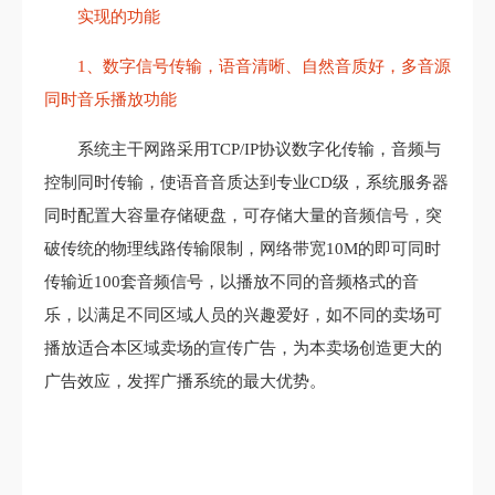
实现的功能
1、数字信号传输，语音清晰、自然音质好，多音源
同时音乐播放功能
系统主干网路采用TCP/IP协议数字化传输，音频与
控制同时传输，使语音音质达到专业CD级，系统服务器
同时配置大容量存储硬盘，可存储大量的音频信号，突
破传统的物理线路传输限制，网络带宽10M的即可同时
传输近100套音频信号，以播放不同的音频格式的音
乐，以满足不同区域人员的兴趣爱好，如不同的卖场可
播放适合本区域卖场的宣传广告，为本卖场创造更大的
广告效应，发挥广播系统的最大优势。