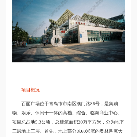
项目概况
百丽广场位于青岛市市南区澳门路86号，是集购
物、娱乐、休闲于一体的高档、综合、临海商业中心。
项目总占地5.3公顷，总建筑面积20万平方米，分为地下
三层地上三层。首先，地上部分以60米宽的奥林匹克大