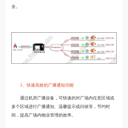
全。
3、快速高效的广播通知功能
通过机房广播设备，可快速的对广场内任意区域或
多个区域进行广播通知、温馨提示或问候等，节约时
间，提高广场内物业管理的效率。