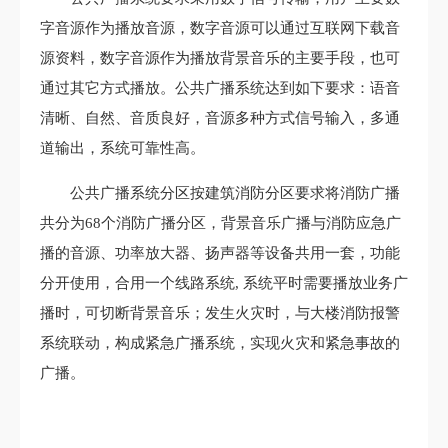
字音源作为播放音源，数字音源可以通过互联网下载音
源资料，数字音源作为播放背景音乐的主要手段，也可
通过其它方式播放。公共广播系统达到如下要求：语音
清晰、自然、音质良好，音源多种方式信号输入，多通
道输出，系统可靠性高。
公共广播系统分区按建筑消防分区要求将消防广播
共分为68个消防广播分区，背景音乐广播与消防应急广
播的音源、功率放大器、扬声器等设备共用一套，功能
分开使用，合用一个线路系统, 系统平时需要播放业务广
播时，可切断背景音乐；发生火灾时，与大楼消防报警
系统联动，构成紧急广播系统，实现火灾和紧急事故的
广播。