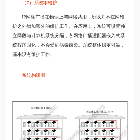
（7）系统零维护
IP网络广播在物理上与网络共用，所以并不在网维
护之外增加额外的维护工作。在应用上，系统可设置独
立网段与计算机系统分隔，各网络广播适配器嵌入式系
统程序固化，不会受到病毒感染。系统整体稳定可靠，
基本没有维护工作。
系统构建图