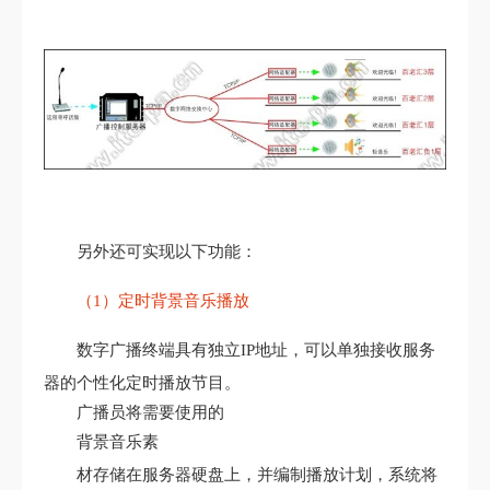
另外还可实现以下功能：
（1）定时背景音乐播放
数字广播终端具有独立IP地址，可以单独接收服务
器的个性化定时播放节目。
广播员将需要使用的
背景音乐素
材存储在服务器硬盘上，并编制播放计划，系统将