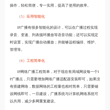
操作，轻松简便，专一实用，提高了使用的效率。
（5）应用智能化
IP广播有很多智能化的设计，可以在广播过程实现
录音、变速、列表循环播放等语音功能；还可以实现定
时设置，实现广播自动播放；并能够远程编排、维护、
管理等。
（6）工程简单化
IP网络广播工程简单，对于现在有局域网设每一个I
P广播点，只需要增加网络广播适配器安装即可，如果没
有搭建网络，数据网络的工程量也相对简单，只需要铺
设网线即可，一旦建设，广播系统与计算机网络系统可
以共用，减少多网重复建设。