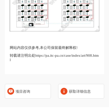
网站内容仅供参考,本公司保留最终解释权!
转载请注明出处https://pa.itc-pa.cn/case/index/art/908.htm
l
项目咨询
获取详细信息