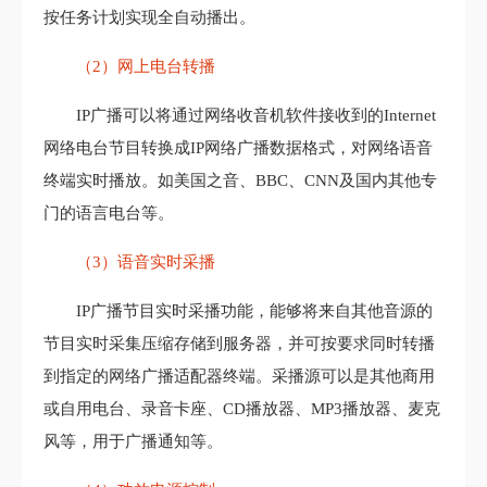
按任务计划实现全自动播出。
（2）网上电台转播
IP广播可以将通过网络收音机软件接收到的Internet
网络电台节目转换成IP网络广播数据格式，对网络语音
终端实时播放。如美国之音、BBC、CNN及国内其他专
门的语言电台等。
（3）语音实时采播
IP广播节目实时采播功能，能够将来自其他音源的
节目实时采集压缩存储到服务器，并可按要求同时转播
到指定的网络广播适配器终端。采播源可以是其他商用
或自用电台、录音卡座、CD播放器、MP3播放器、麦克
风等，用于广播通知等。