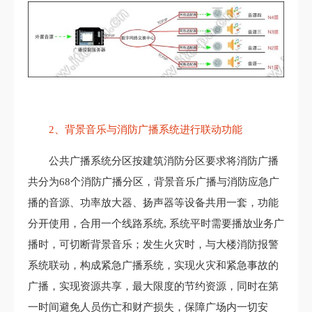
2、背景音乐与消防广播系统进行联动功能
公共广播系统分区按建筑消防分区要求将消防广播
共分为68个消防广播分区，背景音乐广播与消防应急广
播的音源、功率放大器、扬声器等设备共用一套，功能
分开使用，合用一个线路系统, 系统平时需要播放业务广
播时，可切断背景音乐；发生火灾时，与大楼消防报警
系统联动，构成紧急广播系统，实现火灾和紧急事故的
广播，实现资源共享，最大限度的节约资源，同时在第
一时间避免人员伤亡和财产损失，保障广场内一切安