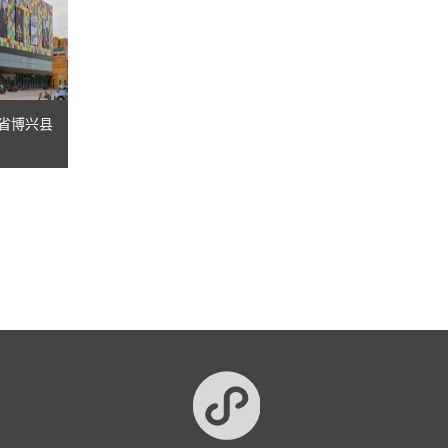
东省博兴县