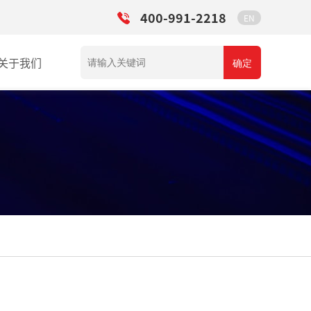
400-991-2218
EN
关于我们
确定