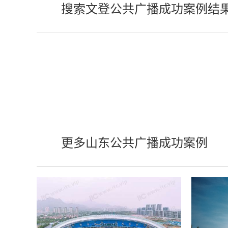
搜索文登公共广播成功案例结
更多山东公共广播成功案例