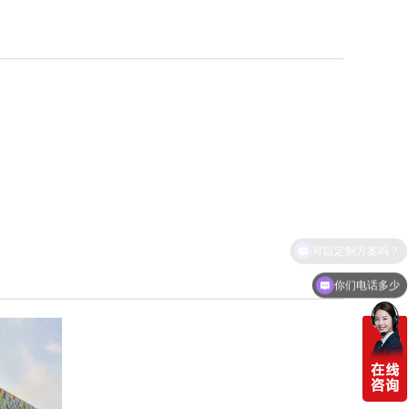
你们电话多少