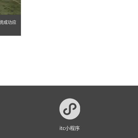
系统成功应
itc小程序