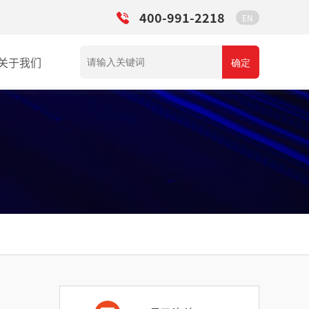
400-991-2218
EN
关于我们
确定