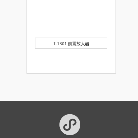
T-1S01 前置放大器