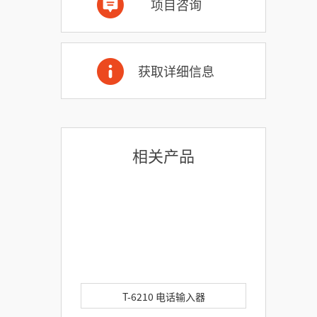
项目咨询
获取详细信息
相关产品
T-6210 电话输入器