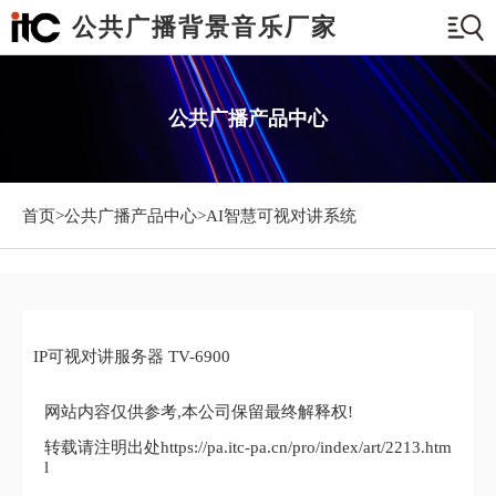
公共广播背景音乐厂家
公共广播产品中心
首页>
公共广播产品中心
>AI智慧可视对讲系统
IP可视对讲服务器 TV-6900
网站内容仅供参考,本公司保留最终解释权!
转载请注明出处https://pa.itc-pa.cn/pro/index/art/2213.htm
l