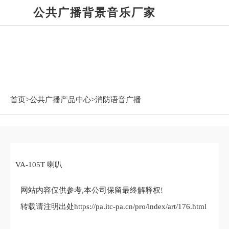
公共广播背景音乐厂家
公共广播产品中心
首页>
公共广播产品中心
>消防语音广播
VA-105T 喇叭
网站内容仅供参考,本公司保留最终解释权!
转载请注明出处https://pa.itc-pa.cn/pro/index/art/176.html