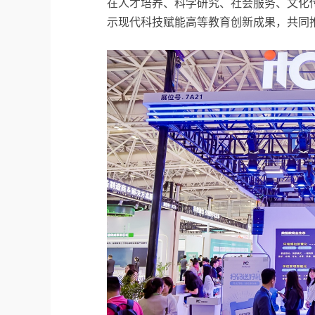
在人才培养、科学研究、社会服务、文化
示现代科技赋能高等教育创新成果，共同