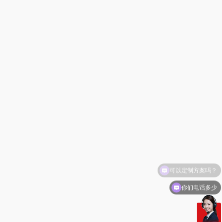
你们电话多少