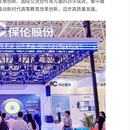
传承创新、国际交流合作等方面的办学成效，集中展
推动新时代高等教育改革创新，迈步高质量发展。