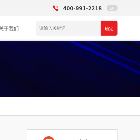
400-991-2218
EN
关于我们
确定