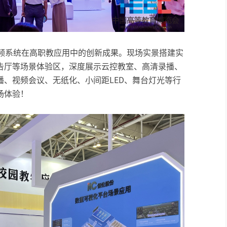
视频系统在高职教应用中的创新成果。现场实景搭建实
告厅等场景体验区，深度展示云控教室、高清录播、
、视频会议、无纸化、小间距LED、舞台灯光等行
场体验！