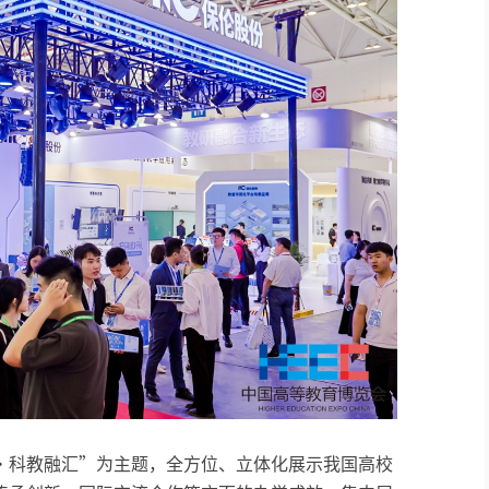
·科教融汇”为主题，全方位、立体化展示我国高校