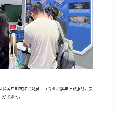
众多客户朋友驻足观展；itc专业讲解与细致服务，赢
，好评如潮。