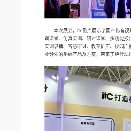
本次展会，itc重点展示了国产化音
训课堂、仿真实训、研讨课堂、多功能报
实训录播、智慧研讨、教室扩声、校园广播
业领先的系统产品及方案，带来了绝佳现