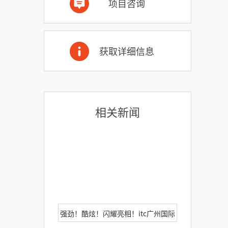
项目咨询
获取详细信息
相关新闻
强劲！酷炫！闪耀亮相！itc广州国际