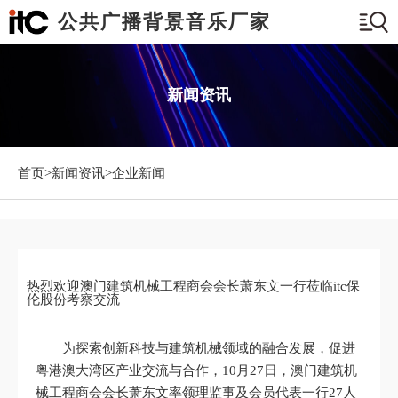
公共广播背景音乐厂家
新闻资讯
首页>
新闻资讯
>企业新闻
热烈欢迎澳门建筑机械工程商会会长萧东文一行莅临itc保
伦股份考察交流
为探索创新科技与建筑机械领域的融合发展，促进
粤港澳大湾区产业交流与合作，10月27日，澳门建筑机
械工程商会会长萧东文率领理监事及会员代表一行27人