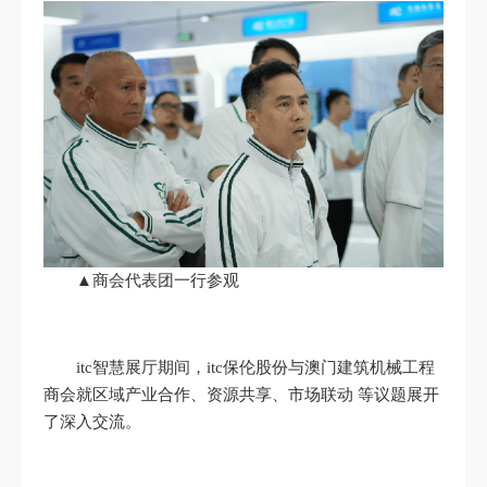
▲商会代表团一行参观
itc智慧展厅期间，itc保伦股份与澳门建筑机械工程
商会就区域产业合作、资源共享、市场联动 等议题展开
了深入交流。