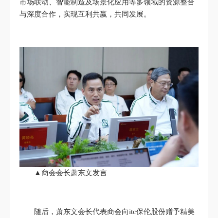
市场联动、智能制造及场景化应用等多领域的资源整合
与深度合作，实现互利共赢，共同发展。
▲商会会长萧东文发言
随后，萧东文会长代表商会向itc保伦股份赠予精美