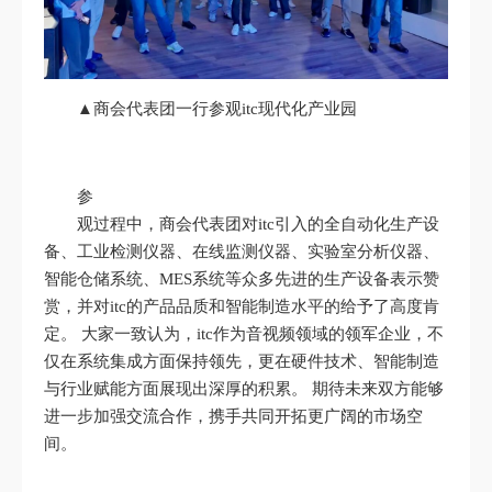
▲商会代表团一行参观itc现代化产业园
参
观过程中，商会代表团对itc引入的全自动化生产设
备、工业检测仪器、在线监测仪器、实验室分析仪器、
智能仓储系统、MES系统等众多先进的生产设备表示赞
赏，并对itc的产品品质和智能制造水平的给予了高度肯
定。 大家一致认为，itc作为音视频领域的领军企业，不
仅在系统集成方面保持领先，更在硬件技术、智能制造
与行业赋能方面展现出深厚的积累。 期待未来双方能够
进一步加强交流合作，携手共同开拓更广阔的市场空
间。