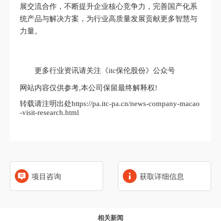
展交流合作，不断提升企业核心竞争力，完善国产化系
统产品与解决方案，为行业高质量发展贡献更多智慧与
力量。
更多行业资讯请关注《itc保伦股份》公众号
网站内容仅供参考,本公司保留最终解释权!
转载请注明出处https://pa.itc-pa.cn/news-company-macao
-visit-research.html
项目咨询
获取详细信息
相关新闻