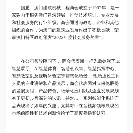
据悉，澳门建筑机械工程商会成立于1992年，是一
家致力于服务澳门建筑领域、推动技术培训、专业发展
和社会服务的行业组织。商会通过与政府、企业和其他
组织的合作，为澳门的建筑业发展作出了积极贡献，荣
获澳门特区政府颁发“2022年度社会服务奖章”。
在公司领导陪同下， 商会代表团一行先后参观了itc
智慧展厅、AI智慧体育、智慧会议室、智慧指挥中心、
智慧教室以及视听体验室等智慧化场景 。现场通过工作
人员的专业讲解和产品演示，商会代表团对itc保伦股份
的发展历程、产品特色、场景化应用以及企业发展规划
有了更初步且深刻的认识，并对itc一系列智能化系统产
品表现出了浓厚的兴趣，尤其对itc在音视频领域展现的
市场前瞻性和技术创新性给予了高度赞扬和认可。