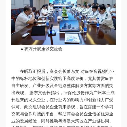
▲双方开展座谈交流会
在听取汇报后，商会会长萧东文 对itc在音视频行业
中的标杆地位和创新实践给予高度评价，尤其赞赏itc在
自主研发、产业升级及全链路整体解决方案等方面的突
出表现。 萧东文会长指出，itc保伦股份作为广州本土成
长起来的龙头企业，在行业内的影响力和创新能力广受
认可。此次组织会员企业前来参观，旨在搭建一个学习
交流与合作对接的平台，帮助商会会员企业借鉴优秀企
业的发展经验，同时推动粤港澳大湾区在产业链协同、