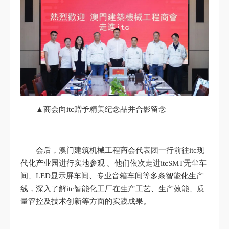
▲商会向itc赠予精美纪念品并合影留念
会后，澳门建筑机械工程商会代表团一行前往itc现
代化产业园进行实地参观 。他们依次走进itcSMT无尘车
间、LED显示屏车间、专业音箱车间等多条智能化生产
线，深入了解itc智能化工厂在生产工艺、生产效能、质
量管控及技术创新等方面的实践成果。