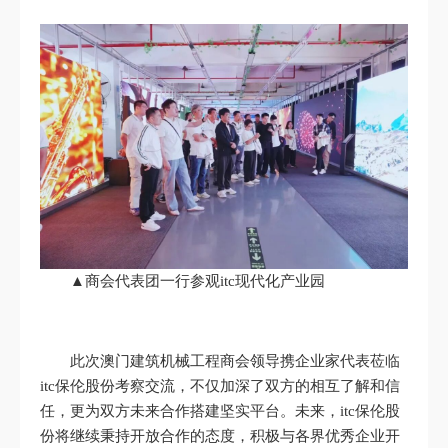
▲商会代表团一行参观itc现代化产业园
此次澳门建筑机械工程商会领导携企业家代表莅临
itc保伦股份考察交流，不仅加深了双方的相互了解和信
任，更为双方未来合作搭建坚实平台。未来，itc保伦股
份将继续秉持开放合作的态度，积极与各界优秀企业开