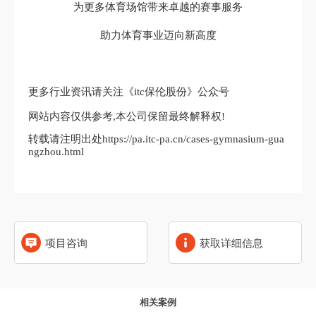
为更多体育场馆带来卓越的赛事服务
助力体育事业迈向新高度
更多行业资讯请关注《itc保伦股份》公众号
网站内容仅供参考,本公司保留最终解释权!
转载请注明出处https://pa.itc-pa.cn/cases-gymnasium-gua
ngzhou.html
项目咨询
获取详细信息
相关案例