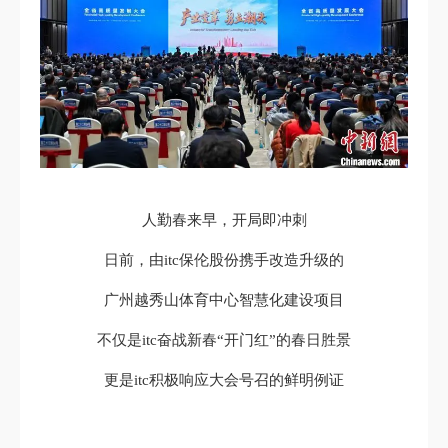
人勤春来早，开局即冲刺
日前，由itc保伦股份携手改造升级的
广州越秀山体育中心智慧化建设项目
不仅是itc奋战新春“开门红”的春日胜景
更是itc积极响应大会号召的鲜明例证