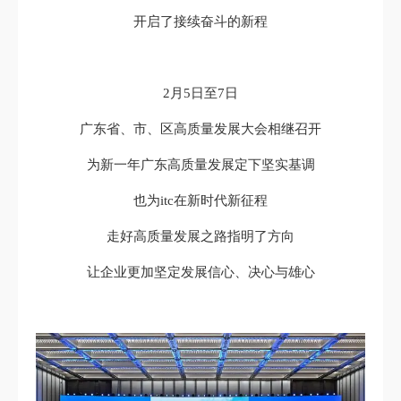
开启了接续奋斗的新程
2月5日至7日
广东省、市、区高质量发展大会相继召开
为新一年广东高质量发展定下坚实基调
也为itc在新时代新征程
走好高质量发展之路指明了方向
让企业更加坚定发展信心、决心与雄心