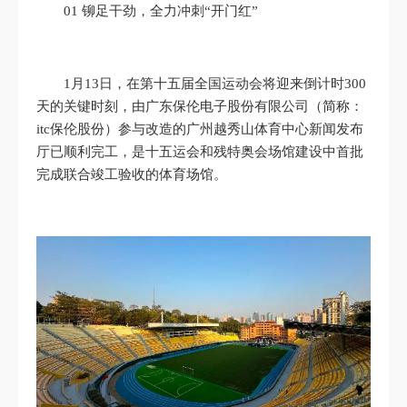
01 铆足干劲，全力冲刺“开门红”
1月13日，在第十五届全国运动会将迎来倒计时300
天的关键时刻，由广东保伦电子股份有限公司（简称：
itc保伦股份）参与改造的广州越秀山体育中心新闻发布
厅已顺利完工，是十五运会和残特奥会场馆建设中首批
完成联合竣工验收的体育场馆。