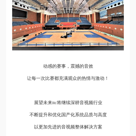
动感的赛事，震撼的音效
让每一次比赛都充满观众的热情与激动！
展望未来itc将继续深耕音视频行业
不断提升和优化国产化系统品质与高度
以更加先进的音视频整体解决方案