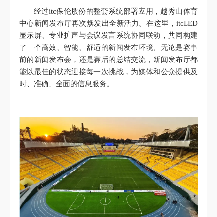
经过itc保伦股份的整套系统部署应用，越秀山体育
中心新闻发布厅再次焕发出全新活力。在这里，itcLED
显示屏、专业扩声与会议发言系统协同联动，共同构建
了一个高效、智能、舒适的新闻发布环境。无论是赛事
前的新闻发布会，还是赛后的总结交流，新闻发布厅都
能以最佳的状态迎接每一次挑战，为媒体和公众提供及
时、准确、全面的信息服务。