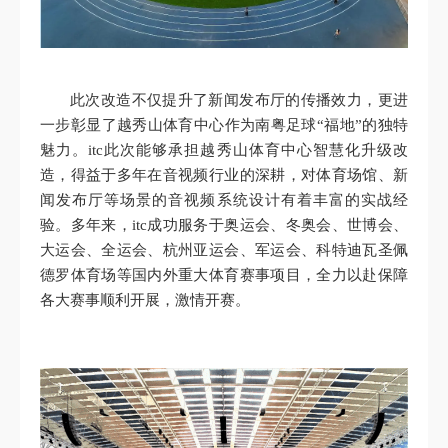
此次改造不仅提升了新闻发布厅的传播效力，更进
一步彰显了越秀山体育中心作为南粤足球“福地”的独特
魅力。itc此次能够承担越秀山体育中心智慧化升级改
造，得益于多年在音视频行业的深耕，对体育场馆、新
闻发布厅等场景的音视频系统设计有着丰富的实战经
验。多年来，itc成功服务于奥运会、冬奥会、世博会、
大运会、全运会、杭州亚运会、军运会、科特迪瓦圣佩
德罗体育场等国内外重大体育赛事项目，全力以赴保障
各大赛事顺利开展，激情开赛。