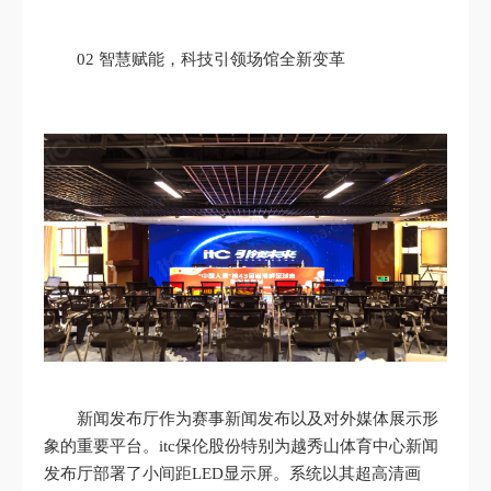
02 智慧赋能，科技引领场馆全新变革
新闻发布厅作为赛事新闻发布以及对外媒体展示形
象的重要平台。itc保伦股份特别为越秀山体育中心新闻
发布厅部署了小间距LED显示屏。系统以其超高清画