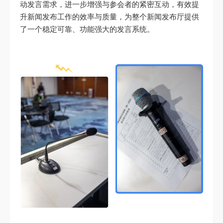
动发言需求，进一步增强与参会者的紧密互动，有效提
升新闻发布工作的效率与质量，为整个新闻发布厅提供
了一个稳定可靠、功能强大的发言系统。