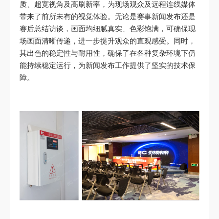
质、超宽视角及高刷新率，为现场观众及远程连线媒体
带来了前所未有的视觉体验。无论是赛事新闻发布还是
赛后总结访谈，画面均细腻真实、色彩饱满，可确保现
场画面清晰传递，进一步提升观众的直观感受。同时，
其出色的稳定性与耐用性，确保了在各种复杂环境下仍
能持续稳定运行，为新闻发布工作提供了坚实的技术保
障。