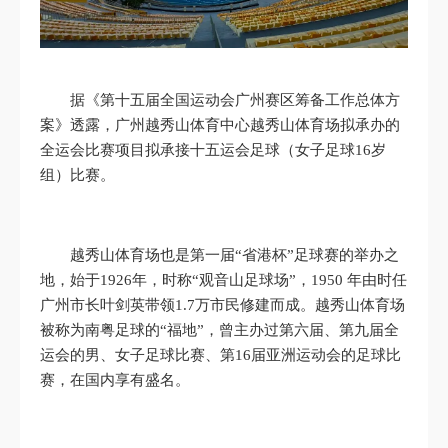
据《第十五届全国运动会广州赛区筹备工作总体方
案》透露，广州越秀山体育中心越秀山体育场拟承办的
全运会比赛项目拟承接十五运会足球（女子足球16岁
组）比赛。
越秀山体育场也是第一届“省港杯”足球赛的举办之
地，始于1926年，时称“观音山足球场”，1950 年由时任
广州市长叶剑英带领1.7万市民修建而成。越秀山体育场
被称为南粤足球的“福地”，曾主办过第六届、第九届全
运会的男、女子足球比赛、第16届亚洲运动会的足球比
赛，在国内享有盛名。