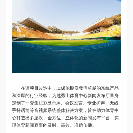
在该项目改造中，itc保伦股份凭借卓越的系统产品
和深厚的行业经验，为越秀山体育中心新闻发布厅量身
定制了一套集LED显示屏、会议发言、专业扩声、无线
手持话筒等音视频系统整体解决方案，旨在助力体育中
心打造出多层次、全方位、立体化的新闻发布平台，实
现体育新闻赛事的及时、高效、准确传播。