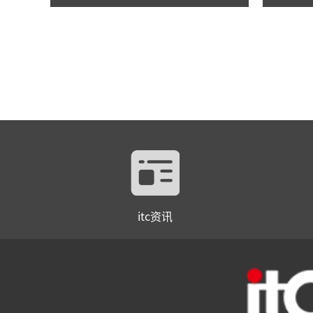
itc资讯