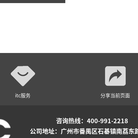
itc服务
分享当前页面
咨询热线：400-991-2218
公司地址：
广州市番禺区石碁镇南荔东路