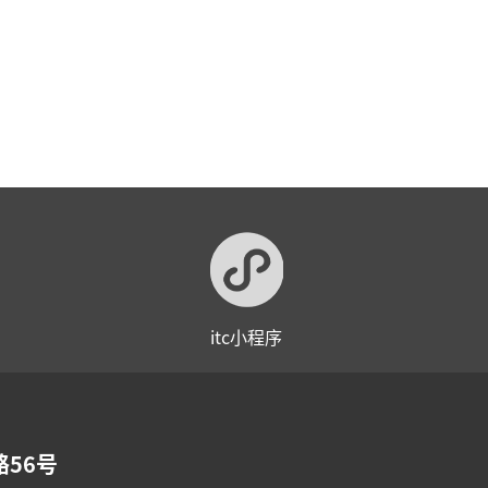
itc小程序
56号