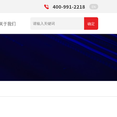
400-991-2218
EN
关于我们
确定