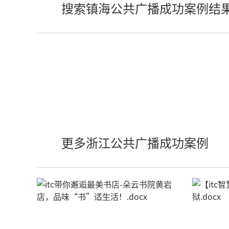
搜索镇海公共广播成功案例结
更多浙江公共广播成功案例