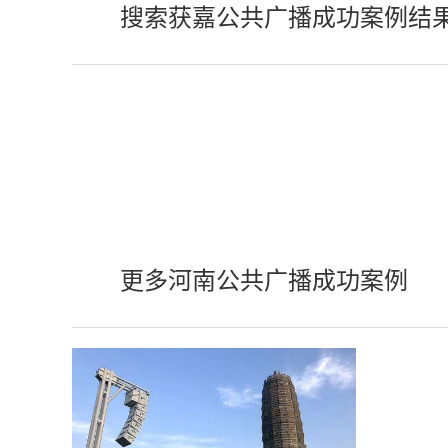
搜索获嘉公共广播成功案例结
更多河南公共广播成功案例