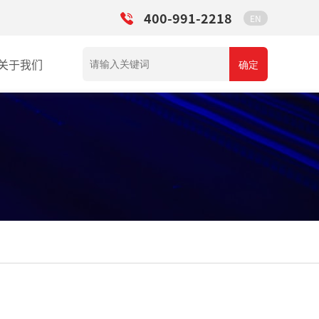
400-991-2218
EN
关于我们
确定