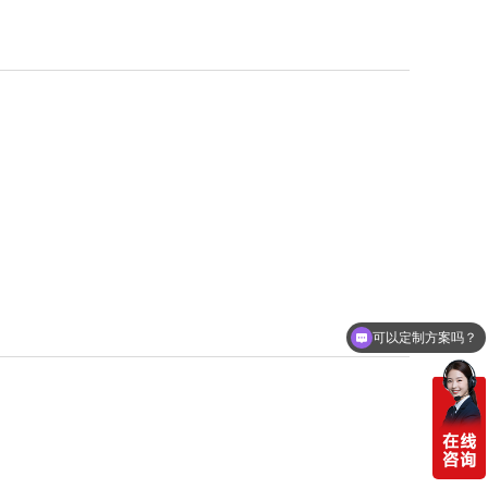
可以定制方案吗？