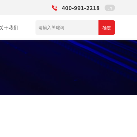
400-991-2218
EN
关于我们
确定