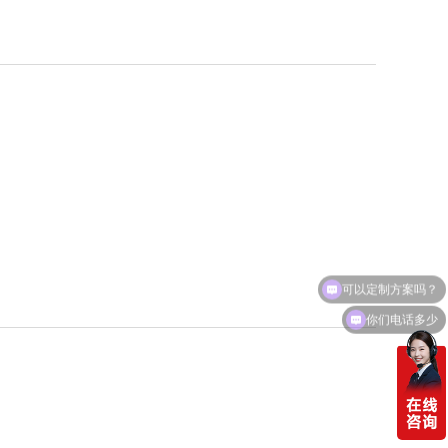
可以定制方案吗？
你们电话多少