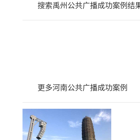
搜索禹州公共广播成功案例结
更多河南公共广播成功案例