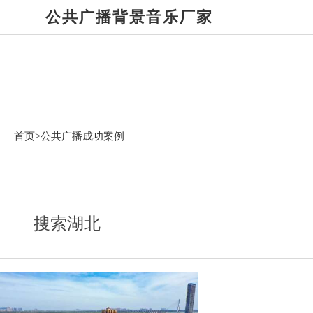
公共广播背景音乐厂家
公共广播成功案例
首页>
公共广播成功案例
搜索湖北