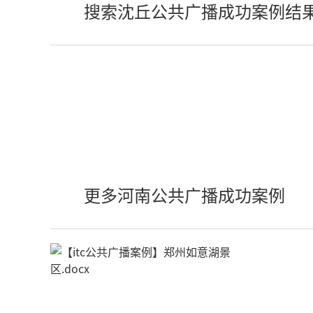
搜索沈丘公共广播成功案例结
更多河南公共广播成功案例