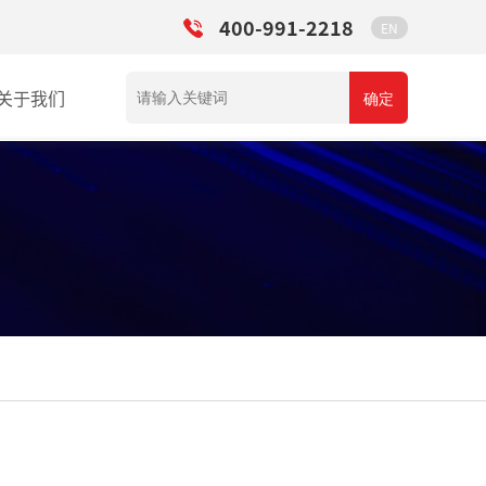
400-991-2218
EN
关于我们
确定