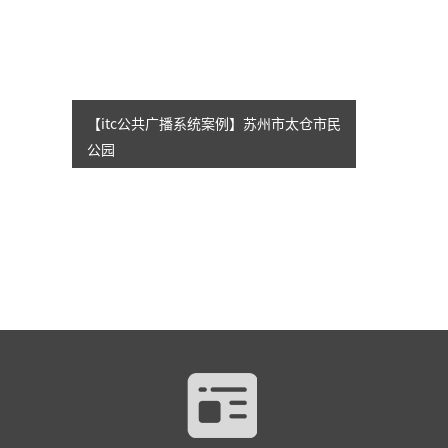
【itc公共广播系统案例】苏州市太仓市民
公园