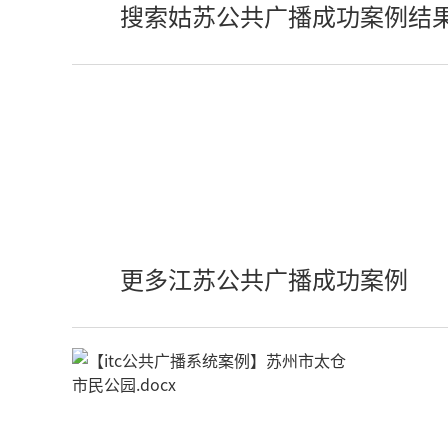
搜索姑苏公共广播成功案例结
更多江苏公共广播成功案例