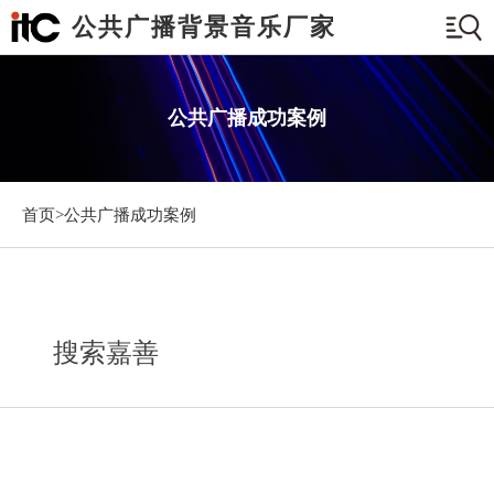
公共广播背景音乐厂家
公共广播成功案例
首页>
公共广播成功案例
搜索嘉善